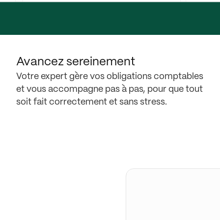
Avancez sereinement
Votre expert gère vos obligations comptables
et vous accompagne pas à pas, pour que tout
soit fait correctement et sans stress.