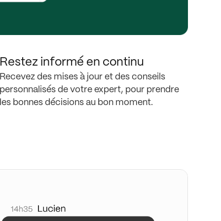
Restez informé en continu
Recevez des mises à jour et des conseils
personnalisés de votre expert, pour prendre
les bonnes décisions au bon moment.