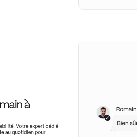
main à
abilité. Votre expert dédié
le au quotidien pour