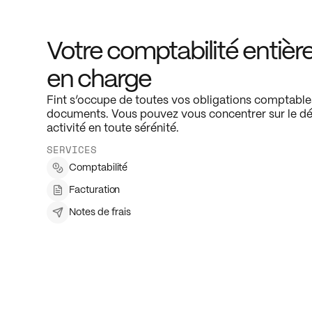
Votre comptabilité entièr
en charge
Fint s’occupe de toutes vos obligations comptables
documents. Vous pouvez vous concentrer sur le d
activité en toute sérénité.
SERVICES
Comptabilité
Facturation
Notes de frais