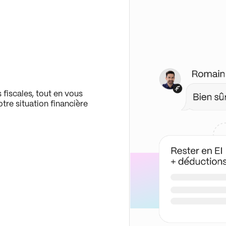
 fiscales, tout en vous
tre situation financière