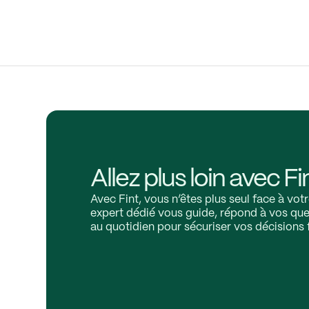
Allez plus loin avec Fi
Avec Fint, vous n’êtes plus seul face à vot
expert dédié vous guide, répond à vos que
au quotidien pour sécuriser vos décisions 