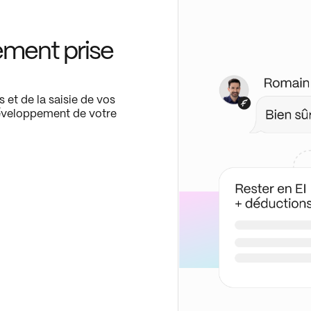
ement prise
 et de la saisie de vos
éveloppement de votre