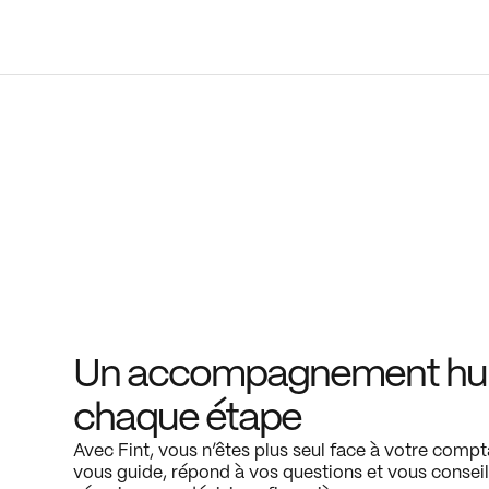
Un accompagnement hu
chaque étape
Avec Fint, vous n’êtes plus seul face à votre compt
vous guide, répond à vos questions et vous conseil