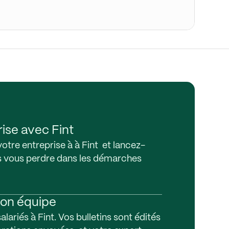
ise avec Fint
votre entreprise à à Fint et lancez-
s vous perdre dans les démarches
son équipe
alariés à Fint. Vos bulletins sont édités