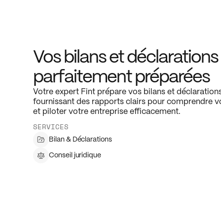
Vos bilans et déclarations
parfaitement préparées
Votre expert Fint prépare vos bilans et déclarations
fournissant des rapports clairs pour comprendre vo
et piloter votre entreprise efficacement.
SERVICES
Bilan & Déclarations
Conseil juridique