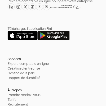
L'expert-comptable en ligne pour gérer votre entreprise
Téléchargez l'application Fint
Services
Expert-comptable en ligne
Création d'entreprise
Gestion de la paie
Rapport de durabilité
À Propos
Prendre rendez-vous
Tarifs
Recrutement