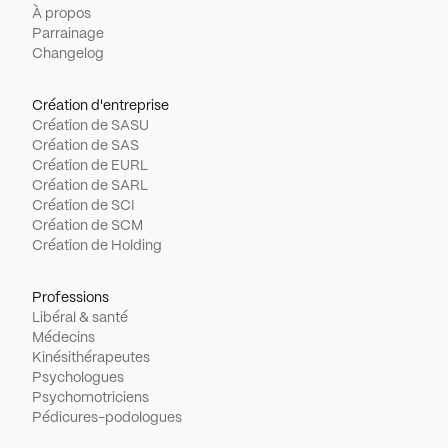
À propos
Parrainage
Changelog
Création d'entreprise
Création de SASU
Création de SAS
Création de EURL
Création de SARL
Création de SCI
Création de SCM
Création de Holding
Professions
Libéral & santé
Médecins
Kinésithérapeutes
Psychologues
Psychomotriciens
Pédicures-podologues