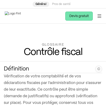
Général
Pros de santé
Devis gratuit
GLOSSAIRE
Contrôle fiscal
Définition
C
Vérification de votre comptabilité et de vos
déclarations fiscales par l'administration pour s'assurer
de leur exactitude. Ce contrôle peut être simple
(demande de justificatifs) ou approfondi (vérification
sur place). Pour vous protéger, conservez tous vos