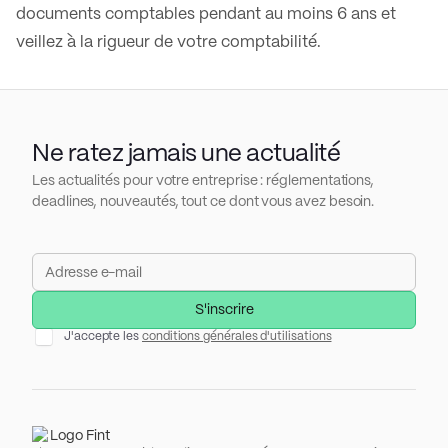
documents comptables pendant au moins 6 ans et
veillez à la rigueur de votre comptabilité.
Ne ratez jamais une actualité
Les actualités pour votre entreprise : réglementations,
deadlines, nouveautés, tout ce dont vous avez besoin.
J'accepte les
conditions générales d'utilisations