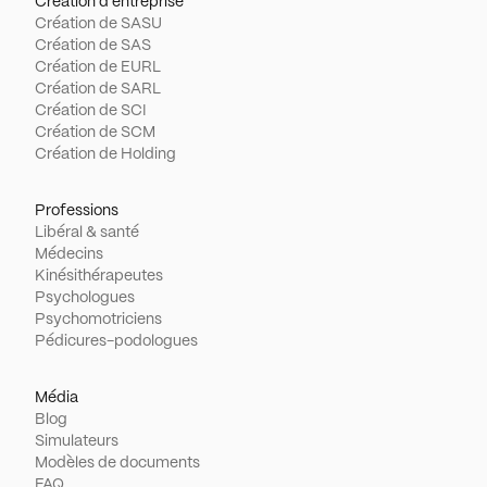
Création d'entreprise
Création de SASU
Création de SAS
Création de EURL
Création de SARL
Création de SCI
Création de SCM
Création de Holding
Professions
Libéral & santé
Médecins
Kinésithérapeutes
Psychologues
Psychomotriciens
Pédicures-podologues
Média
Blog
Simulateurs
Modèles de documents
FAQ