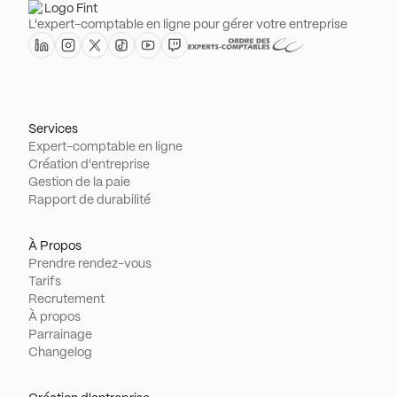
L'expert-comptable en ligne pour gérer votre entreprise
Services
Expert-comptable en ligne
Création d'entreprise
Gestion de la paie
Rapport de durabilité
À Propos
Prendre rendez-vous
Tarifs
Recrutement
À propos
Parrainage
Changelog