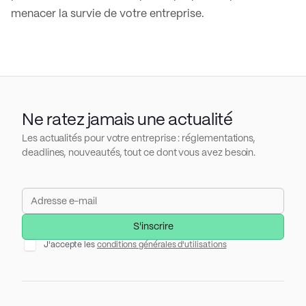
menacer la survie de votre entreprise.
Ne ratez jamais une actualité
Les actualités pour votre entreprise : réglementations,
deadlines, nouveautés, tout ce dont vous avez besoin.
J'accepte les
conditions générales d'utilisations