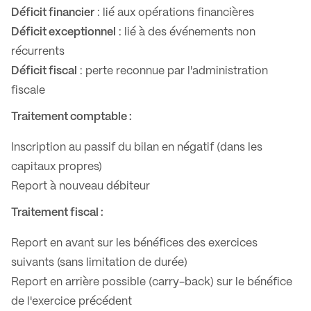
Déficit financier
: lié aux opérations financières
Déficit exceptionnel
: lié à des événements non
récurrents
Déficit fiscal
: perte reconnue par l'administration
fiscale
Traitement comptable :
Inscription au passif du bilan en négatif (dans les
capitaux propres)
Report à nouveau débiteur
Traitement fiscal :
Report en avant sur les bénéfices des exercices
suivants (sans limitation de durée)
Report en arrière possible (carry-back) sur le bénéfice
de l'exercice précédent