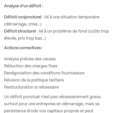
Analyse d'un déficit :
Déficit conjoncturel
: lié à une situation temporaire
(démarrage, crise...)
Déficit structurel
: lié à un problème de fond (coûts trop
élevés, prix trop bas...)
Actions correctives :
Analyse précise des causes
Réduction des charges fixes
Renégociation des conditions fournisseurs
Révision de la politique tarifaire
Restructuration si nécessaire
Un déficit ponctuel n'est pas nécessairement grave,
surtout pour une entreprise en démarrage, mais sa
persistance érode vos capitaux propres et peut