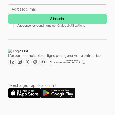
J'accepte les
conditions générales d'utilisations
L'expert-comptable en ligne pour gérer votre entreprise
Téléchargez l'application Fint