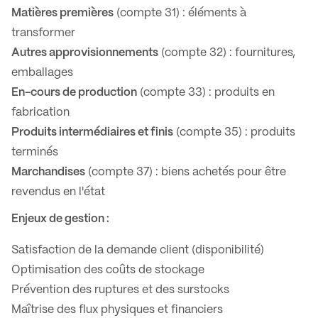
Matières premières
(compte 31) : éléments à
transformer
Autres approvisionnements
(compte 32) : fournitures,
emballages
En-cours de production
(compte 33) : produits en
fabrication
Produits intermédiaires et finis
(compte 35) : produits
terminés
Marchandises
(compte 37) : biens achetés pour être
revendus en l'état
Enjeux de gestion :
Satisfaction de la demande client (disponibilité)
Optimisation des coûts de stockage
Prévention des ruptures et des surstocks
Maîtrise des flux physiques et financiers