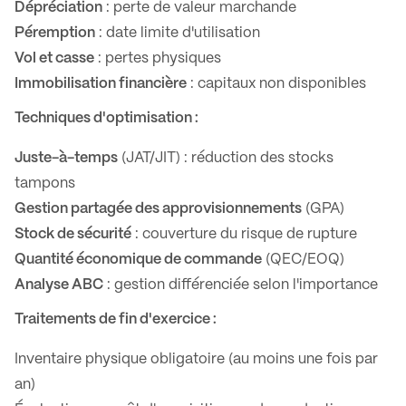
Dépréciation
: perte de valeur marchande
Péremption
: date limite d'utilisation
Vol et casse
: pertes physiques
Immobilisation financière
: capitaux non disponibles
Techniques d'optimisation :
Juste-à-temps
(JAT/JIT) : réduction des stocks
tampons
Gestion partagée des approvisionnements
(GPA)
Stock de sécurité
: couverture du risque de rupture
Quantité économique de commande
(QEC/EOQ)
Analyse ABC
: gestion différenciée selon l'importance
Traitements de fin d'exercice :
Inventaire physique obligatoire (au moins une fois par
an)