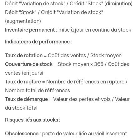
Débit "Variation de stock" / Crédit "Stock" (diminution)
Débit "Stock" / Crédit "Variation de stock"
(augmentation)
Inventaire permanent
: mise à jour en continu du stock
Indicateurs de performance :
Taux de rotation
= Coût des ventes / Stock moyen
Couverture de stock
= Stock moyen × 365 / Coût des
ventes (en jours)
Taux de rupture
= Nombre de références en rupture /
Nombre total de références
Taux de démarque
= Valeur des pertes et vols / Valeur
du stock total
Risques liés aux stocks :
Obsolescence
: perte de valeur liée au vieillissement