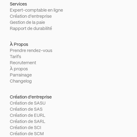
Services
Expert-comptable en ligne
Création d'entreprise
Gestion de la paie
Rapport de durabilité
À Propos
Prendre rendez-vous
Tarifs
Recrutement
À propos
Parrainage
Changelog
Création d'entreprise
Création de SASU
Création de SAS
Création de EURL
Création de SARL
Création de SCI
Création de SCM