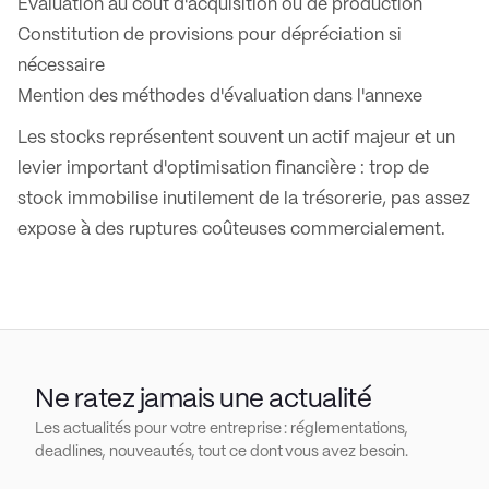
Évaluation au coût d'acquisition ou de production
Constitution de provisions pour dépréciation si
nécessaire
Mention des méthodes d'évaluation dans l'annexe
Les stocks représentent souvent un actif majeur et un
levier important d'optimisation financière : trop de
stock immobilise inutilement de la trésorerie, pas assez
expose à des ruptures coûteuses commercialement.
Ne ratez jamais une actualité
Les actualités pour votre entreprise : réglementations,
deadlines, nouveautés, tout ce dont vous avez besoin.