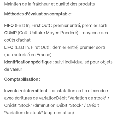
Maintien de la fraîcheur et qualité des produits
Méthodes d'évaluation comptable :
FIFO
(First In, First Out) : premier entré, premier sorti
CUMP
(Coût Unitaire Moyen Pondéré) : moyenne des
coûts d'achat
LIFO
(Last In, First Out) : dernier entré, premier sorti
(non autorisé en France)
Identification spécifique
: suivi individualisé pour objets
de valeur
Comptabilisation :
Inventaire intermittent
: constatation en fin d'exercice
avec écritures de variation
Débit "Variation de stock" /
Crédit "Stock" (diminution)
Débit "Stock" / Crédit
"Variation de stock" (augmentation)