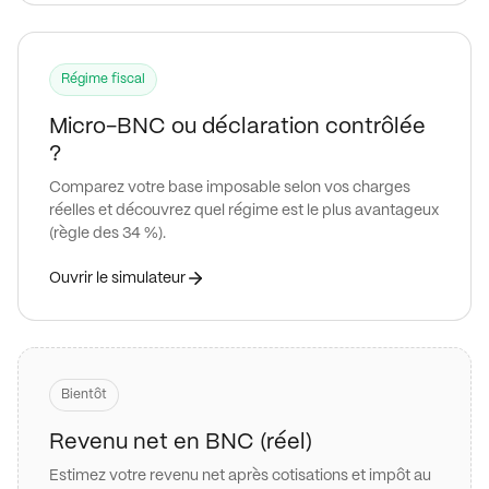
Régime fiscal
Micro-BNC ou déclaration contrôlée
?
Comparez votre base imposable selon vos charges
réelles et découvrez quel régime est le plus avantageux
(règle des 34 %).
Ouvrir le simulateur
Bientôt
Revenu net en BNC (réel)
Estimez votre revenu net après cotisations et impôt au