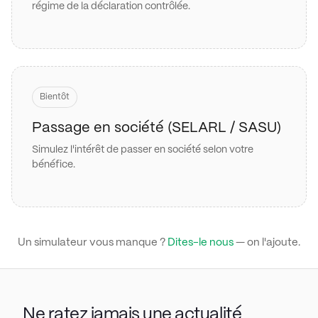
régime de la déclaration contrôlée.
Bientôt
Passage en société (SELARL / SASU)
Simulez l'intérêt de passer en société selon votre
bénéfice.
Un simulateur vous manque ?
Dites-le nous
— on l'ajoute.
Ne ratez jamais une actualité