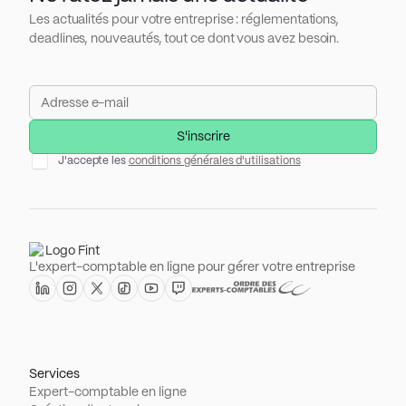
Les actualités pour votre entreprise : réglementations,
deadlines, nouveautés, tout ce dont vous avez besoin.
J'accepte les
conditions générales d'utilisations
L'expert-comptable en ligne pour gérer votre entreprise
Services
Expert-comptable en ligne