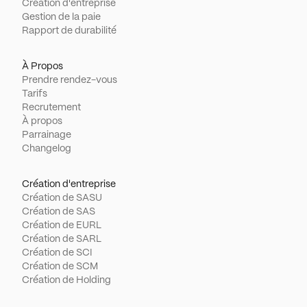
Création d'entreprise
Gestion de la paie
Rapport de durabilité
À Propos
Prendre rendez-vous
Tarifs
Recrutement
À propos
Parrainage
Changelog
Création d'entreprise
Création de SASU
Création de SAS
Création de EURL
Création de SARL
Création de SCI
Création de SCM
Création de Holding