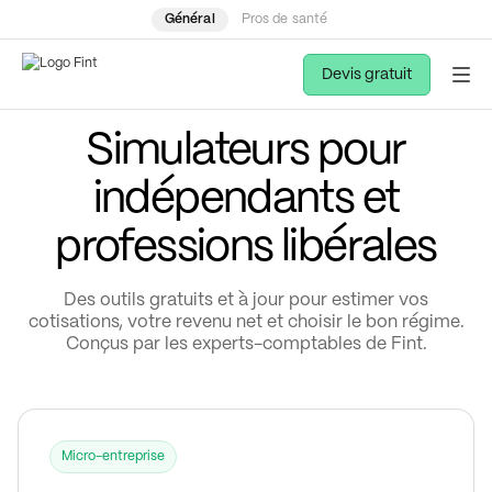
Général
Pros de santé
Devis gratuit
Simulateurs pour
indépendants et
professions libérales
Des outils gratuits et à jour pour estimer vos
cotisations, votre revenu net et choisir le bon régime.
Conçus par les experts-comptables de Fint.
Micro-entreprise