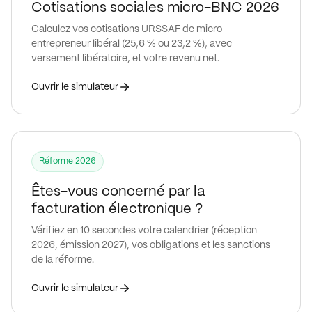
Cotisations sociales micro-BNC 2026
Calculez vos cotisations URSSAF de micro-
entrepreneur libéral (25,6 % ou 23,2 %), avec
versement libératoire, et votre revenu net.
Ouvrir le simulateur
Réforme 2026
Êtes-vous concerné par la
facturation électronique ?
Vérifiez en 10 secondes votre calendrier (réception
2026, émission 2027), vos obligations et les sanctions
de la réforme.
Ouvrir le simulateur