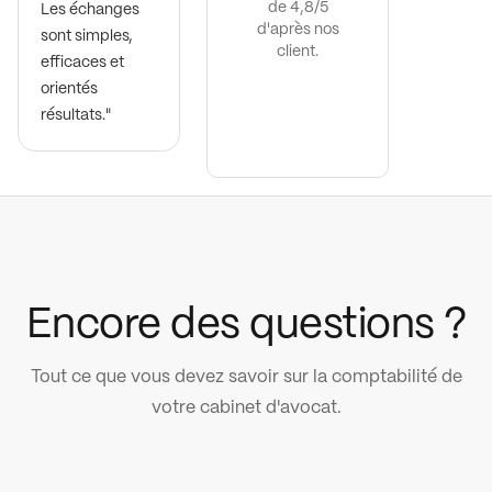
de 4,8/5
Les échanges
d'après nos
sont simples,
client.
efficaces et
orientés
résultats."
Encore des questions ?
Tout ce que vous devez savoir sur la comptabilité de
votre cabinet d'avocat.