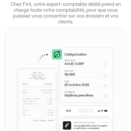
Chez Fint, votre expert-comptable dédié prend en
charge toute votre comptabilité, pour que vous
puissiez vous concentrer sur vos dossiers et vos
clients.