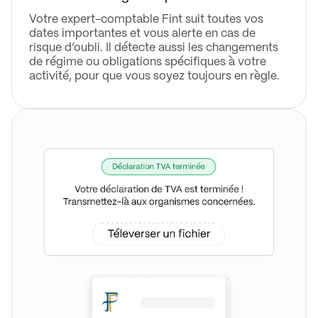
Votre expert-comptable Fint suit toutes vos
dates importantes et vous alerte en cas de
risque d’oubli. Il détecte aussi les changements
de régime ou obligations spécifiques à votre
activité, pour que vous soyez toujours en règle.