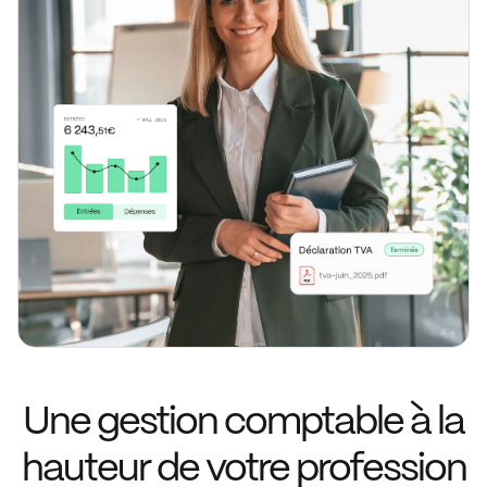
Une gestion comptable à la
hauteur de votre profession