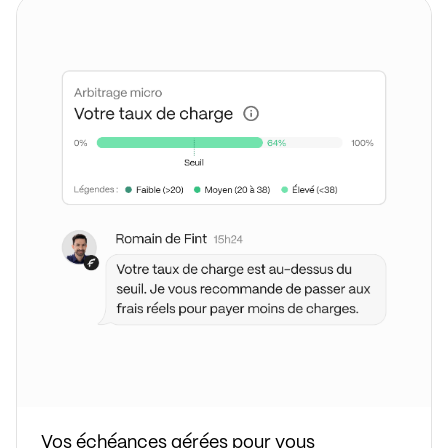
Vos échéances gérées pour vous