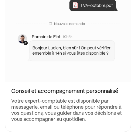
Conseil et accompagnement personnalisé
Votre expert-comptable est disponible par
messagerie, email ou téléphone pour répondre à
vos questions, vous guider dans vos décisions et
vous accompagner au quotidien.