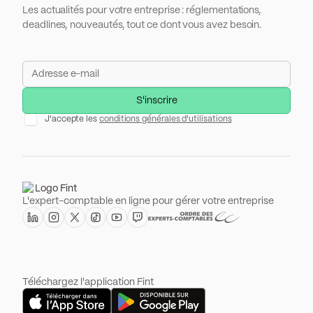
Les actualités pour votre entreprise : réglementations,
deadlines, nouveautés, tout ce dont vous avez besoin.
J'accepte les
conditions générales d'utilisations
L'expert-comptable en ligne pour gérer votre entreprise
Téléchargez l'application Fint