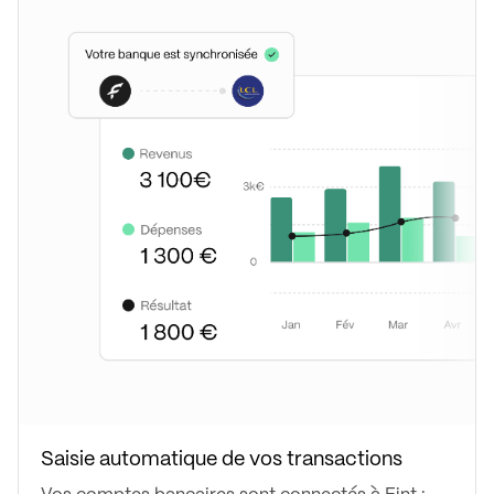
Saisie automatique de vos transactions