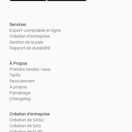
Services
Expert-comptable en ligne
Création d'entreprise
Gestion de la paie
Rapport de durabilité
À Propos
Prendre rendez-vous
Tarifs
Recrutement
À propos
Parrainage
Changelog
Création d'entreprise
Création de SASU
Création de SAS
Création de EURL