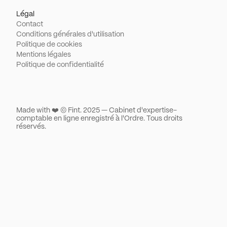
Légal
Contact
Conditions générales d'utilisation
Politique de cookies
Mentions légales
Politique de confidentialité
Made with ❤️ © Fint. 2025 — Cabinet d'expertise-
comptable en ligne enregistré à l'Ordre. Tous droits
réservés.