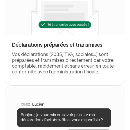
Déclarations préparées et transmises
Vos déclarations (2035, TVA, sociales…) sont
préparées et transmises directement par votre
comptable, rapidement et sans erreur, en toute
conformité avec l’administration fiscale.