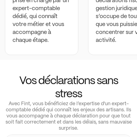
prise en charge par un
déclarations fis
expert-comptable
gestion juridique
dédié, qui connaît
s’occupe de tou
votre métier et vous
que vous puissi
accompagne à
concentrer sur 
chaque étape.
activité.
Vos déclarations sans
stress
Avec Fint, vous bénéficiez de l’expertise d'un expert-
comptable dédié qui connaît les enjeux des artisans. Ils
vous accompagne à chaque déclaration pour que tout
soit fait correctement et dans les délais, sans mauvaise
surprise.