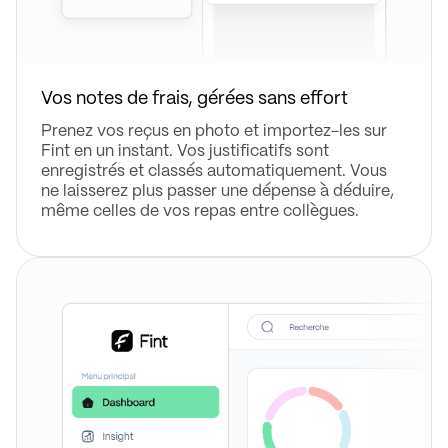
Vos notes de frais, gérées sans effort
Prenez vos reçus en photo et importez-les sur
Fint en un instant. Vos justificatifs sont
enregistrés et classés automatiquement. Vous
ne laisserez plus passer une dépense à déduire,
même celles de vos repas entre collègues.