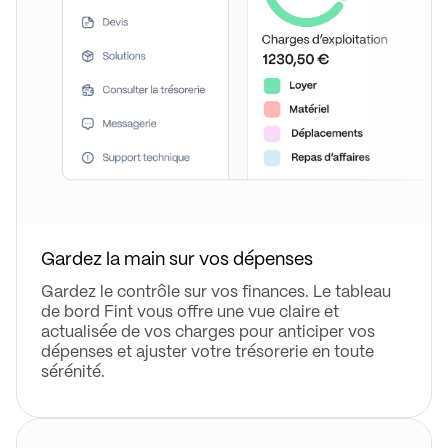
Gardez la main sur vos dépenses
Gardez le contrôle sur vos finances. Le tableau
de bord Fint vous offre une vue claire et
actualisée de vos charges pour anticiper vos
dépenses et ajuster votre trésorerie en toute
sérénité.