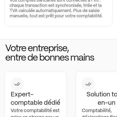
Vos comptes bancaires sont connectés à Fint :
chaque transaction est synchronisée, triée et la
TVA calculée automatiquement. Plus de saisie
manuelle, tout est prêt pour votre comptabilité.
Votre entreprise,
entre de bonnes mains
Expert-
Solution t
comptable dédié
en-un
Votre comptabilité est
Comptabilité,