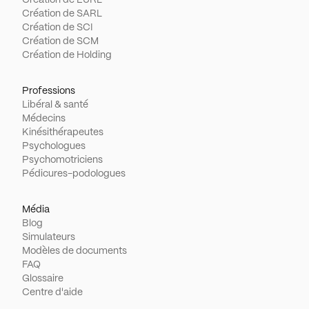
Création de SARL
Création de SCI
Création de SCM
Création de Holding
Professions
Libéral & santé
Médecins
Kinésithérapeutes
Psychologues
Psychomotriciens
Pédicures-podologues
Média
Blog
Simulateurs
Modèles de documents
FAQ
Glossaire
Centre d'aide