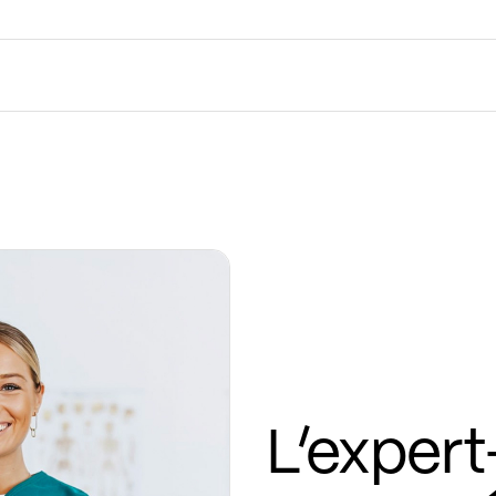
L’exper