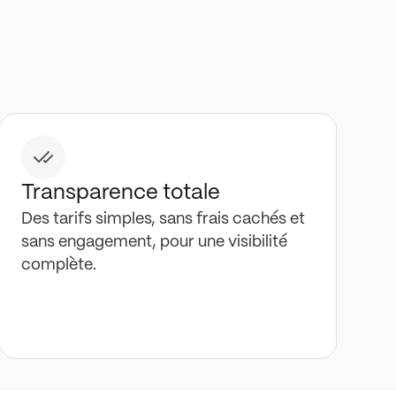
Transparence totale
Des tarifs simples, sans frais cachés et
sans engagement, pour une visibilité
complète.