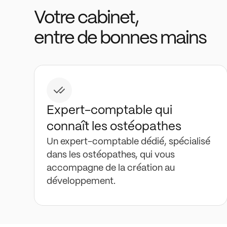
Votre cabinet,
entre de bonnes mains
Expert-comptable qui
connaît les ostéopathes
Un expert-comptable dédié, spécialisé
dans les ostéopathes, qui vous
accompagne de la création au
développement.