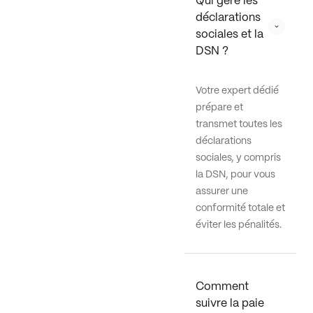
Qui gère les 
déclarations 
sociales et la 
DSN ?
Votre expert dédié
prépare et
transmet toutes les
déclarations
sociales, y compris
la DSN, pour vous
assurer une
conformité totale et
éviter les pénalités.
Comment 
suivre la paie 