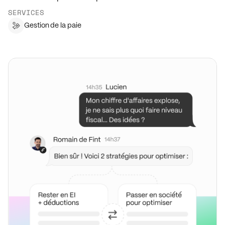
SERVICES
Gestion de la paie