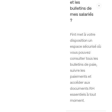
et les 
bulletins de 
mes salariés 
?
Fint met à votre
disposition un
espace sécurisé où
vous pouvez
consulter tous les
bulletins de paie,
suivre les
paiements et
accéder aux
documents RH
essentiels à tout
moment.