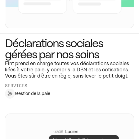
Déclarations sociales
gérées par nos soins
Fint prend en charge toutes vos déclarations sociales
liées à votre paie, y compris la DSN et les cotisations.
Vous êtes sûr d’être en règle, sans lever le petit doigt.
SERVICES
Gestion de la paie