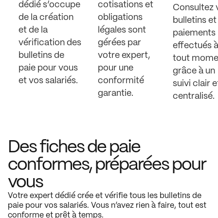
dédié s’occupe
cotisations et
Consultez 
de la création
obligations
bulletins et
et de la
légales sont
paiements
vérification des
gérées par
effectués 
bulletins de
votre expert,
tout mome
paie pour vous
pour une
grâce à un
et vos salariés.
conformité
suivi clair e
garantie.
centralisé.
Des fiches de paie
conformes, préparées pour
vous
Votre expert dédié crée et vérifie tous les bulletins de
paie pour vos salariés. Vous n’avez rien à faire, tout est
conforme et prêt à temps.