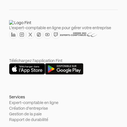
L'expert-comptable en ligne pour gérer votre entreprise
Téléchargez l'application Fint
Services
Expert-comptable en ligne
Création d'entreprise
Gestion de la paie
Rapport de durabilité