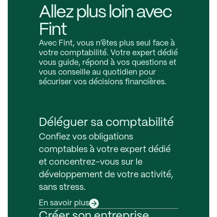
Allez plus loin avec
Fint
Avec Fint, vous n’êtes plus seul face à
votre comptabilité. Votre expert dédié
vous guide, répond à vos questions et
vous conseille au quotidien pour
sécuriser vos décisions financières.
Déléguer sa comptabilité
Confiez vos obligations
comptables à votre expert dédié
et concentrez-vous sur le
développement de votre activité,
sans stress.
En savoir plus
Créer son entreprise