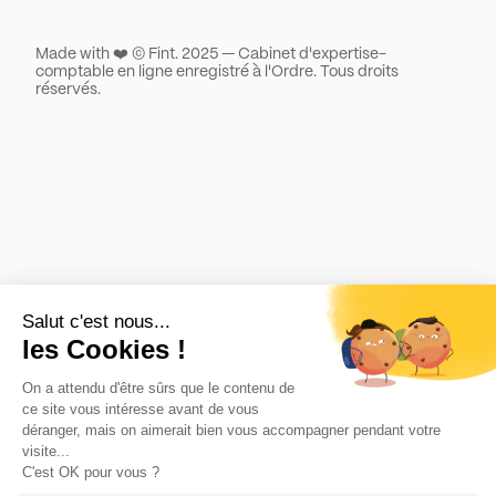
Made with ❤️ © Fint. 2025 — Cabinet d'expertise-
comptable en ligne enregistré à l'Ordre. Tous droits
réservés.