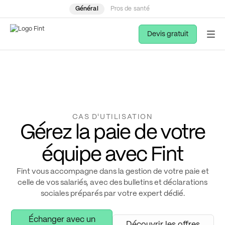
Général
Pros de santé
Devis gratuit
CAS D'UTILISATION
Gérez la paie de votre
équipe avec Fint
Fint vous accompagne dans la gestion de votre paie et
celle de vos salariés, avec des bulletins et déclarations
sociales préparés par votre expert dédié.
Échanger avec un
Découvrir les offres