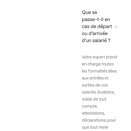
Que se 
passe-t-il en 
cas de départ 
ou d’arrivée 
d’un salarié ?
Votre expert prend
en charge toutes
les formalités liées
aux entrées et
sorties de vos
salariés (bulletins,
solde de tout
compte,
attestations,
déclarations) pour
que tout reste