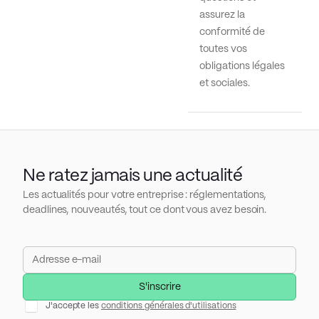
assurez la
conformité de
toutes vos
obligations légales
et sociales.
Ne ratez jamais une actualité
Les actualités pour votre entreprise : réglementations,
deadlines, nouveautés, tout ce dont vous avez besoin.
J'accepte les
conditions générales d'utilisations