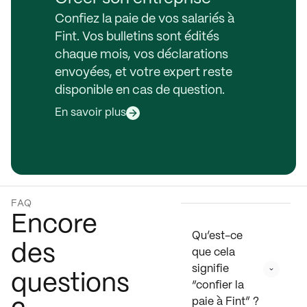
Confiez la paie de vos salariés à
Fint. Vos bulletins sont édités
chaque mois, vos déclarations
envoyées, et votre expert reste
disponible en cas de question.
En savoir plus
FAQ
Encore
Qu’est-ce 
des
que cela 
signifie 
questions
“confier la 
paie à Fint” ?