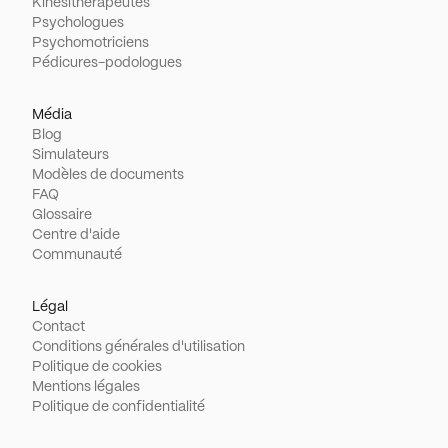
Kinésithérapeutes
Psychologues
Psychomotriciens
Pédicures-podologues
Média
Blog
Simulateurs
Modèles de documents
FAQ
Glossaire
Centre d'aide
Communauté
Légal
Contact
Conditions générales d'utilisation
Politique de cookies
Mentions légales
Politique de confidentialité