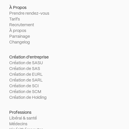
À Propos
Prendre rendez-vous
Tarifs
Recrutement
À propos
Parrainage
Changelog
Création d'entreprise
Création de SASU
Création de SAS
Création de EURL
Création de SARL
Création de SCI
Création de SCM
Création de Holding
Professions
Libéral & santé
Médecins