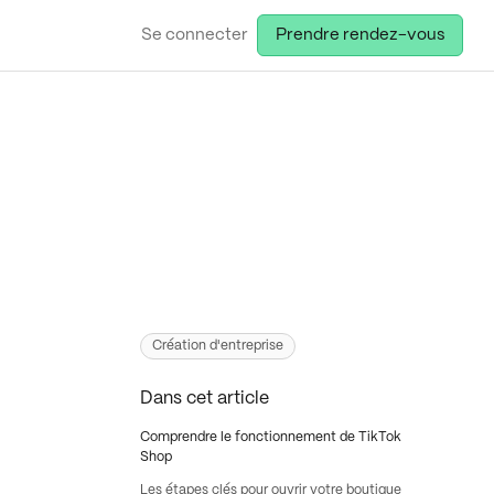
Se connecter
Prendre rendez-vous
Création d'entreprise
Dans cet article
Comprendre le fonctionnement de TikTok
Shop
Les étapes clés pour ouvrir votre boutique