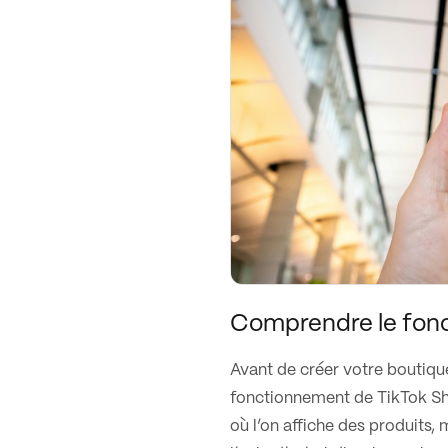
Comprendre le fon
Avant de créer votre boutique
fonctionnement de TikTok Sho
où l’on affiche des produits,