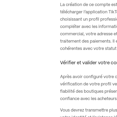
La création de ce compte est 
télécharger l’application TikT
choisissant un profil profess
compléter avec les informati
commercial, votre adresse et
traitement des paiements. Il 
cohérentes avec votre statut j
Vérifier et valider votre 
Après avoir configuré votre
vérification de votre profil v
fiabilité des boutiques prése
confiance avec les acheteurs
Vous devrez transmettre plus