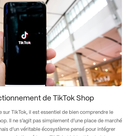
ctionnement de TikTok Shop
 sur TikTok, il est essentiel de bien comprendre le
p. Il ne s’agit pas simplement d’une place de marché
 mais d’un véritable écosystème pensé pour intégrer