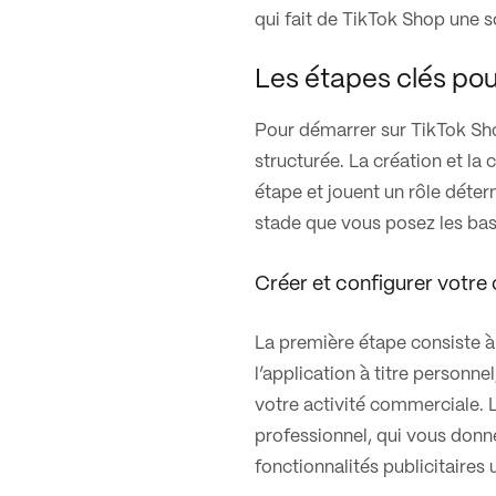
qui fait de TikTok Shop une s
Les étapes clés pou
Pour démarrer sur TikTok Sho
structurée. La création et la
étape et jouent un rôle déter
stade que vous posez les ba
Créer et configurer votre
La première étape consiste à 
l’application à titre personne
votre activité commerciale. L
professionnel, qui vous donne
fonctionnalités publicitaires