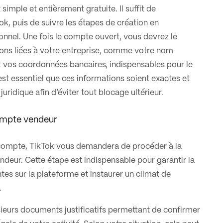
simple et entièrement gratuite. Il suffit de
ok, puis de suivre les étapes de création en
ionnel. Une fois le compte ouvert, vous devrez le
ons liées à votre entreprise, comme votre nom
 vos coordonnées bancaires, indispensables pour le
est essentiel que ces informations soient exactes et
uridique afin d’éviter tout blocage ultérieur.
compte vendeur
 compte, TikTok vous demandera de procéder à la
endeur. Cette étape est indispensable pour garantir la
ntes sur la plateforme et instaurer un climat de
.
ieurs documents justificatifs permettant de confirmer