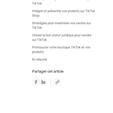
TikTok
Intégrer et présenter vos produits sur TikTok
Shop
Stratégies pour maximiser vos ventes sur
TikTok
Choisir le bon statut juridique pour vendre
sur TikTok
Promouvoir votre boutique TikTok et vos
produits
En résumé
Partager cet article