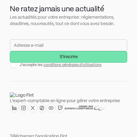
Ne ratez jamais une actualité
Les actualités pour votre entreprise : réglementations,
deadlines, nouveautés, tout ce dont vous avez besoin.
J'accepte les
conditions générales d'utilisations
L'expert-comptable en ligne pour gérer votre entreprise
Téléchargez l'application Fint