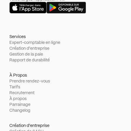
Services
Expert-comptable en ligne
Création d'entreprise
Gestion de la paie
Rapport de durabilité
À Propos
Prendre rendez-vous
Tarifs
Recrutement
À propos
Parrainage
Changelog
Création d'entreprise