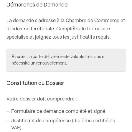
Démarches de Demande
La demande s'adresse à la Chambre de Commerce et
d'Industrie territoriale. Complétez le formulaire
spécialisé et joignez tous les justificatifs requis.
À noter
: la carte délivrée reste valable trois ans et
nécessite un renouvellement.
Constitution du Dossier
Votre dossier doit comprendre :
Formulaire de demande complété et signé
Justificatif de compétence (diplôme certifié ou
VAE)