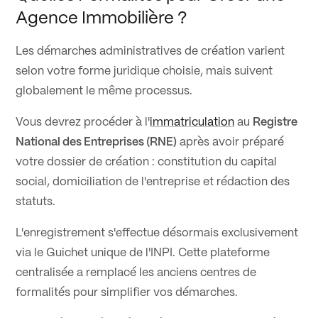
Agence Immobilière ?
Les démarches administratives de création varient
selon votre forme juridique choisie, mais suivent
globalement le même processus.
Vous devrez procéder à l'
immatriculation
au
Registre
National des Entreprises (RNE)
après avoir préparé
votre dossier de création : constitution du capital
social, domiciliation de l'entreprise et rédaction des
statuts.
L'enregistrement s'effectue désormais exclusivement
via le Guichet unique de l'INPI. Cette plateforme
centralisée a remplacé les anciens centres de
formalités pour simplifier vos démarches.