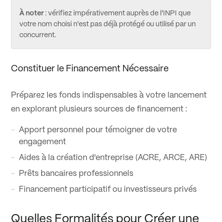
À noter
: vérifiez impérativement auprès de l'INPI que
votre nom choisi n'est pas déjà protégé ou utilisé par un
concurrent.
Constituer le Financement Nécessaire
Préparez les fonds indispensables à votre lancement
en explorant plusieurs sources de financement :
Apport personnel pour témoigner de votre
engagement
Aides à la création d'entreprise (ACRE, ARCE, ARE)
Prêts bancaires professionnels
Financement participatif ou investisseurs privés
Quelles Formalités pour Créer une