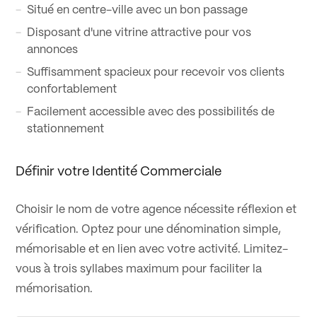
Situé en centre-ville avec un bon passage
Disposant d'une vitrine attractive pour vos
annonces
Suffisamment spacieux pour recevoir vos clients
confortablement
Facilement accessible avec des possibilités de
stationnement
Définir votre Identité Commerciale
Choisir le nom de votre agence nécessite réflexion et
vérification. Optez pour une dénomination simple,
mémorisable et en lien avec votre activité. Limitez-
vous à trois syllabes maximum pour faciliter la
mémorisation.