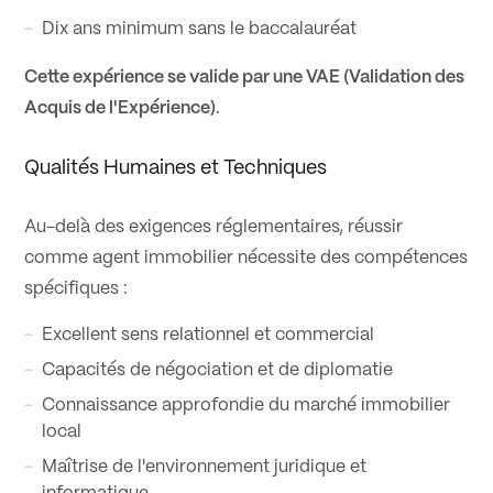
Dix ans minimum sans le baccalauréat
Cette expérience se valide par une VAE (Validation des
Acquis de l'Expérience)
.
Qualités Humaines et Techniques
Au-delà des exigences réglementaires, réussir
comme agent immobilier nécessite des compétences
spécifiques :
Excellent sens relationnel et commercial
Capacités de négociation et de diplomatie
Connaissance approfondie du marché immobilier
local
Maîtrise de l'environnement juridique et