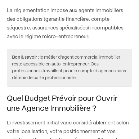
La réglementation impose aux agents immobiliers
des obligations (garantie financière, compte
séquestre, assurances spécialisées) incompatibles
avec le régime micro-entrepreneur.
Bon à savoir
: le métier d'agent commercial immobilier
reste accessible en auto-entrepreneur. Ces
professionnels travaillent pour le compte d'agences sans
détenir de carte professionnelle.
Quel Budget Prévoir pour Ouvrir
une Agence Immobilière ?
L'investissement initial varie considérablement selon
votre localisation, votre positionnement et vos