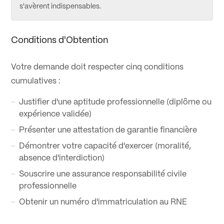
s'avèrent indispensables.
Conditions d'Obtention
Votre demande doit respecter cinq conditions
cumulatives :
Justifier d'une aptitude professionnelle (diplôme ou
expérience validée)
Présenter une attestation de garantie financière
Démontrer votre capacité d'exercer (moralité,
absence d'interdiction)
Souscrire une assurance responsabilité civile
professionnelle
Obtenir un numéro d'immatriculation au RNE