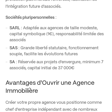
l'intégration future d'associés.
Sociétés pluripersonnelles
:
SARL
: Adaptée aux agences de taille modeste,
capital symbolique (1€), responsabilité limitée des
associés
SAS
: Grande liberté statutaire, fonctionnement
souple, facilite les évolutions futures
SA
: Réservée aux projets d'envergure, minimum 7
associés, capital initial de 37 000€
Avantages d'Ouvrir une Agence
Immobilière
Créer votre propre agence vous positionne comme
chef d'entreprise indépendant avec de nombreux