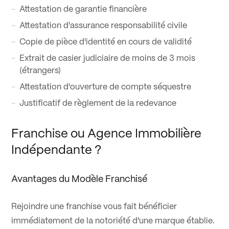
Attestation de garantie financière
Attestation d'assurance responsabilité civile
Copie de pièce d'identité en cours de validité
Extrait de casier judiciaire de moins de 3 mois
(étrangers)
Attestation d'ouverture de compte séquestre
Justificatif de règlement de la redevance
Franchise ou Agence Immobilière
Indépendante ?
Avantages du Modèle Franchisé
Rejoindre une franchise vous fait bénéficier
immédiatement de la notoriété d'une marque établie.