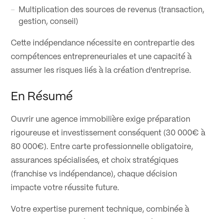
Multiplication des sources de revenus (transaction,
gestion, conseil)
Cette indépendance nécessite en contrepartie des
compétences entrepreneuriales et une capacité à
assumer les risques liés à la création d'entreprise.
En Résumé
Ouvrir une agence immobilière exige préparation
rigoureuse et investissement conséquent (30 000€ à
80 000€). Entre carte professionnelle obligatoire,
assurances spécialisées, et choix stratégiques
(franchise vs indépendance), chaque décision
impacte votre réussite future.
Votre expertise purement technique, combinée à