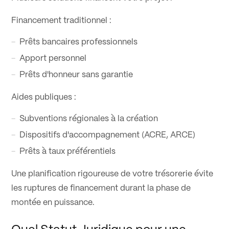
Financement traditionnel :
Prêts bancaires professionnels
Apport personnel
Prêts d'honneur sans garantie
Aides publiques :
Subventions régionales à la création
Dispositifs d'accompagnement (ACRE, ARCE)
Prêts à taux préférentiels
Une planification rigoureuse de votre trésorerie évite
les ruptures de financement durant la phase de
montée en puissance.