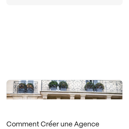
Comment Créer une Agence