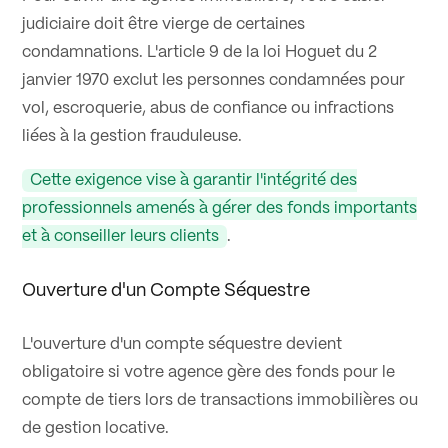
judiciaire doit être vierge de certaines
condamnations. L'article 9 de la loi Hoguet du 2
janvier 1970 exclut les personnes condamnées pour
vol, escroquerie, abus de confiance ou infractions
liées à la gestion frauduleuse.
Cette exigence vise à garantir l'intégrité des
professionnels amenés à gérer des fonds importants
et à conseiller leurs clients
.
Ouverture d'un Compte Séquestre
L'ouverture d'un compte séquestre devient
obligatoire si votre agence gère des fonds pour le
compte de tiers lors de transactions immobilières ou
de gestion locative.