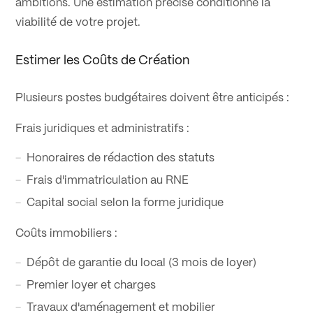
ambitions. Une estimation précise conditionne la
viabilité de votre projet.
Estimer les Coûts de Création
Plusieurs postes budgétaires doivent être anticipés :
Frais juridiques et administratifs :
Honoraires de rédaction des statuts
Frais d'immatriculation au RNE
Capital social selon la forme juridique
Coûts immobiliers :
Dépôt de garantie du local (3 mois de loyer)
Premier loyer et charges
Travaux d'aménagement et mobilier