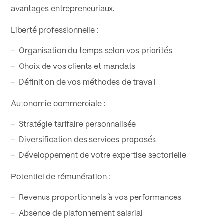
avantages entrepreneuriaux.
Liberté professionnelle :
Organisation du temps selon vos priorités
Choix de vos clients et mandats
Définition de vos méthodes de travail
Autonomie commerciale :
Stratégie tarifaire personnalisée
Diversification des services proposés
Développement de votre expertise sectorielle
Potentiel de rémunération :
Revenus proportionnels à vos performances
Absence de plafonnement salarial