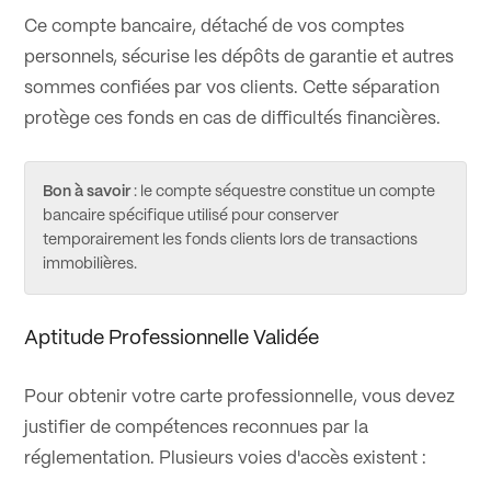
Ce compte bancaire, détaché de vos comptes
personnels, sécurise les dépôts de garantie et autres
sommes confiées par vos clients. Cette séparation
protège ces fonds en cas de difficultés financières.
Bon à savoir
: le compte séquestre constitue un compte
bancaire spécifique utilisé pour conserver
temporairement les fonds clients lors de transactions
immobilières.
Aptitude Professionnelle Validée
Pour obtenir votre carte professionnelle, vous devez
justifier de compétences reconnues par la
réglementation. Plusieurs voies d'accès existent :