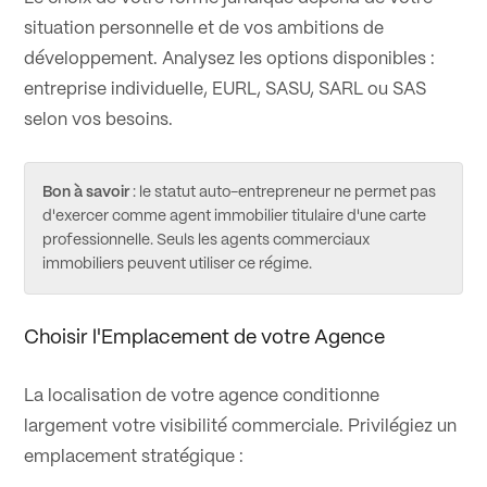
situation personnelle et de vos ambitions de
développement. Analysez les options disponibles :
entreprise individuelle, EURL, SASU, SARL ou SAS
selon vos besoins.
Bon à savoir
: le statut auto-entrepreneur ne permet pas
d'exercer comme agent immobilier titulaire d'une carte
professionnelle. Seuls les agents commerciaux
immobiliers peuvent utiliser ce régime.
Choisir l'Emplacement de votre Agence
La localisation de votre agence conditionne
largement votre visibilité commerciale. Privilégiez un
emplacement stratégique :