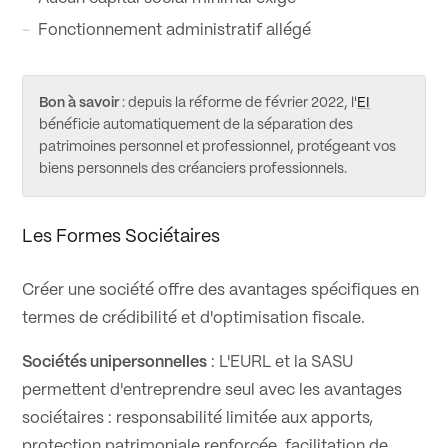
Fonctionnement administratif allégé
Bon à savoir
: depuis la réforme de février 2022, l'
EI
bénéficie automatiquement de la séparation des
patrimoines personnel et professionnel, protégeant vos
biens personnels des créanciers professionnels.
Les Formes Sociétaires
Créer une société offre des avantages spécifiques en
termes de crédibilité et d'optimisation fiscale.
Sociétés unipersonnelles
: L'EURL et la SASU
permettent d'entreprendre seul avec les avantages
sociétaires : responsabilité limitée aux apports,
protection patrimoniale renforcée, facilitation de