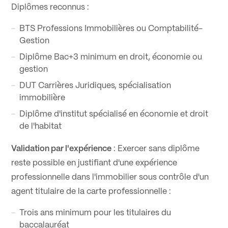
Diplômes reconnus :
BTS Professions Immobilières ou Comptabilité-
Gestion
Diplôme Bac+3 minimum en droit, économie ou
gestion
DUT Carrières Juridiques, spécialisation
immobilière
Diplôme d'institut spécialisé en économie et droit
de l'habitat
Validation par l'expérience
: Exercer sans diplôme
reste possible en justifiant d'une expérience
professionnelle dans l'immobilier sous contrôle d'un
agent titulaire de la carte professionnelle :
Trois ans minimum pour les titulaires du
baccalauréat