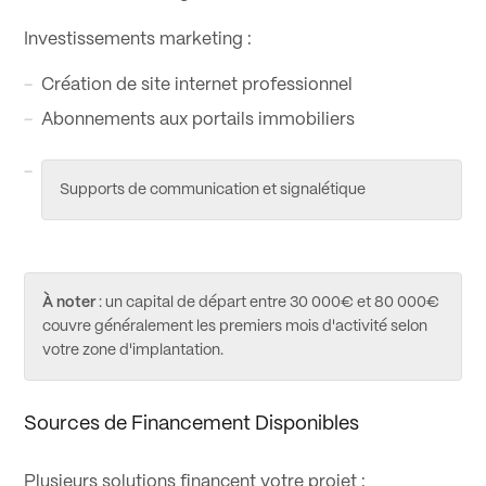
Investissements marketing :
Création de site internet professionnel
Abonnements aux portails immobiliers
Supports de communication et signalétique
À noter
: un capital de départ entre 30 000€ et 80 000€
couvre généralement les premiers mois d'activité selon
votre zone d'implantation.
Sources de Financement Disponibles
Plusieurs solutions financent votre projet :