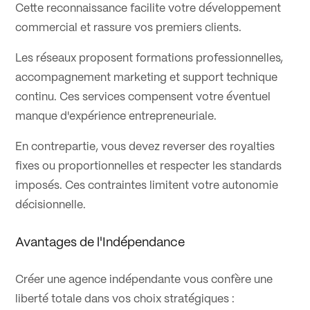
Cette reconnaissance facilite votre développement
commercial et rassure vos premiers clients.
Les réseaux proposent formations professionnelles,
accompagnement marketing et support technique
continu. Ces services compensent votre éventuel
manque d'expérience entrepreneuriale.
En contrepartie, vous devez reverser des royalties
fixes ou proportionnelles et respecter les standards
imposés. Ces contraintes limitent votre autonomie
décisionnelle.
Avantages de l'Indépendance
Créer une agence indépendante vous confère une
liberté totale dans vos choix stratégiques :