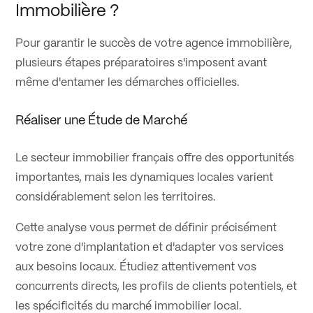
Immobilière ?
Pour garantir le succès de votre agence immobilière,
plusieurs étapes préparatoires s'imposent avant
même d'entamer les démarches officielles.
Réaliser une Étude de Marché
Le secteur immobilier français offre des opportunités
importantes, mais les dynamiques locales varient
considérablement selon les territoires.
Cette analyse vous permet de définir précisément
votre zone d'implantation et d'adapter vos services
aux besoins locaux. Étudiez attentivement vos
concurrents directs, les profils de clients potentiels, et
les spécificités du marché immobilier local.