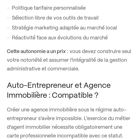
Politique tarifaire personnalisée
Sélection libre de vos outils de travail
Stratégie marketing adaptée au marché local
Réactivité face aux évolutions du marché
Cette autonomie a un prix
: vous devez construire seul
votre notoriété et assumer l'intégralité de la gestion
administrative et commerciale.
Auto-Entrepreneur et Agence
Immobilière : Compatible ?
Créer une agence immobilière sous le régime auto-
entrepreneur s'avère impossible. L'exercice du métier
d'agent immobilier nécessite obligatoirement une
carte professionnelle incompatible avec ce statut.