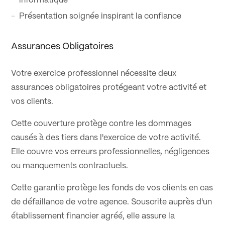
informatique
Présentation soignée inspirant la confiance
Assurances Obligatoires
Votre exercice professionnel nécessite deux
assurances obligatoires protégeant votre activité et
vos clients.
Cette couverture protège contre les dommages
causés à des tiers dans l'exercice de votre activité.
Elle couvre vos erreurs professionnelles, négligences
ou manquements contractuels.
Cette garantie protège les fonds de vos clients en cas
de défaillance de votre agence. Souscrite auprès d'un
établissement financier agréé, elle assure la