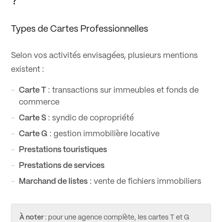
?
Types de Cartes Professionnelles
Selon vos activités envisagées, plusieurs mentions
existent :
Carte T
: transactions sur immeubles et fonds de
commerce
Carte S
: syndic de copropriété‍
Carte G
: gestion immobilière locative‍
Prestations touristiques
Prestations de services
Marchand de listes
: vente de fichiers immobiliers
À noter
: pour une agence complète, les cartes T et G