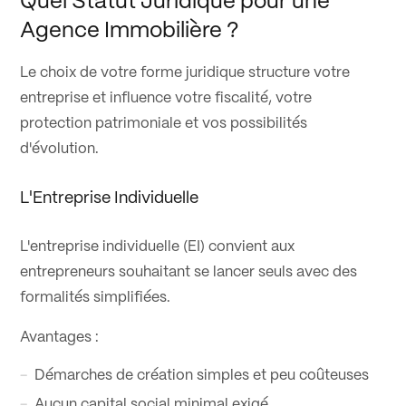
Quel Statut Juridique pour une
Agence Immobilière ?
Le choix de votre forme juridique structure votre
entreprise et influence votre fiscalité, votre
protection patrimoniale et vos possibilités
d'évolution.
L'Entreprise Individuelle
L'entreprise individuelle (EI) convient aux
entrepreneurs souhaitant se lancer seuls avec des
formalités simplifiées.
Avantages :
Démarches de création simples et peu coûteuses
Aucun capital social minimal exigé