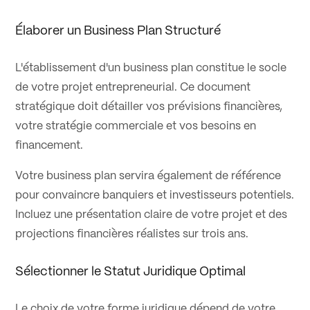
Élaborer un Business Plan Structuré
L'établissement d'un business plan constitue le socle
de votre projet entrepreneurial. Ce document
stratégique doit détailler vos prévisions financières,
votre stratégie commerciale et vos besoins en
financement.
Votre business plan servira également de référence
pour convaincre banquiers et investisseurs potentiels.
Incluez une présentation claire de votre projet et des
projections financières réalistes sur trois ans.
Sélectionner le Statut Juridique Optimal
Le choix de votre forme juridique dépend de votre