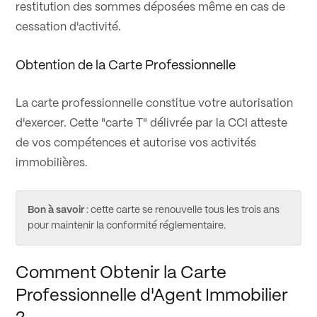
restitution des sommes déposées même en cas de
cessation d'activité.
Obtention de la Carte Professionnelle
La carte professionnelle constitue votre autorisation
d'exercer. Cette "carte T" délivrée par la CCI atteste
de vos compétences et autorise vos activités
immobilières.
Bon à savoir
: cette carte se renouvelle tous les trois ans
pour maintenir la conformité réglementaire.
Comment Obtenir la Carte
Professionnelle d'Agent Immobilier