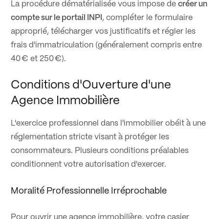
La procédure dématérialisée vous impose de
créer un
compte sur le portail INPI
, compléter le formulaire
approprié, télécharger vos justificatifs et régler les
frais d'immatriculation (généralement compris entre
40 € et 250 €).
Conditions d'Ouverture d'une
Agence Immobilière
L'exercice professionnel dans l'immobilier obéit à une
réglementation stricte visant à protéger les
consommateurs. Plusieurs conditions préalables
conditionnent votre autorisation d'exercer.
Moralité Professionnelle Irréprochable
Pour ouvrir une agence immobilière, votre casier