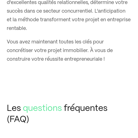
d'excellentes qualités relationnelles, détermine votre
succès dans ce secteur concurrentiel. L'anticipation
et la méthode transforment votre projet en entreprise
rentable.
Vous avez maintenant toutes les clés pour
concrétiser votre projet immobilier. À vous de
construire votre réussite entrepreneuriale !
Les
questions
fréquentes
(FAQ)