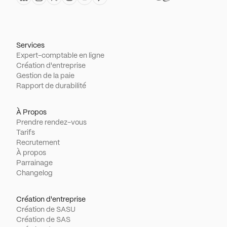
Services
Expert-comptable en ligne
Création d'entreprise
Gestion de la paie
Rapport de durabilité
À Propos
Prendre rendez-vous
Tarifs
Recrutement
À propos
Parrainage
Changelog
Création d'entreprise
Création de SASU
Création de SAS