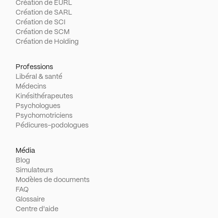
Création de EURL
Création de SARL
Création de SCI
Création de SCM
Création de Holding
Professions
Libéral & santé
Médecins
Kinésithérapeutes
Psychologues
Psychomotriciens
Pédicures-podologues
Média
Blog
Simulateurs
Modèles de documents
FAQ
Glossaire
Centre d'aide