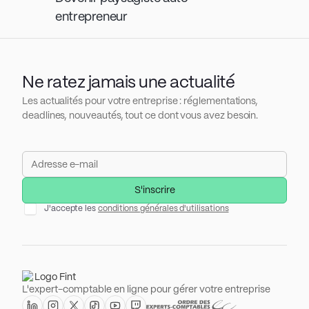
entrepreneur
Ne ratez jamais une actualité
Les actualités pour votre entreprise : réglementations,
deadlines, nouveautés, tout ce dont vous avez besoin.
J'accepte les
conditions générales d'utilisations
L'expert-comptable en ligne pour gérer votre entreprise