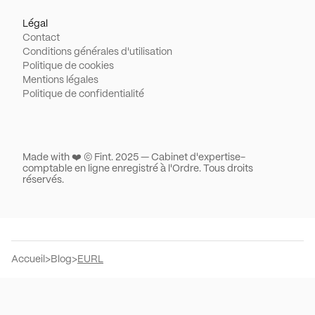
Légal
Contact
Conditions générales d'utilisation
Politique de cookies
Mentions légales
Politique de confidentialité
Made with ❤️ © Fint. 2025 — Cabinet d'expertise-
comptable en ligne enregistré à l'Ordre. Tous droits
réservés.
Accueil
>
Blog
>
EURL