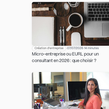
Création d'entreprise
07/07/2026
14 minutes
Micro-entreprise ou EURL pour un
consultant en 2026 : que choisir ?