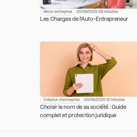
Micro-entreprise
20/08/2025
08 minutes
Les Charges de l'Auto-Entrepreneur
Création d'entreprise
20/06/2025
12 minutes
Choisir le nom de sa société : Guide
complet et protection juridique