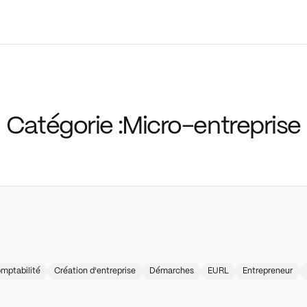
Catégorie :
Micro-entreprise
mptabilité
Création d'entreprise
Démarches
EURL
Entrepreneur