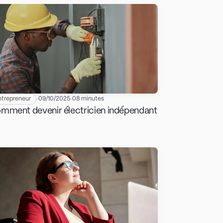
ntrepreneur
09/10/2025
08 minutes
mment devenir électricien indépendant