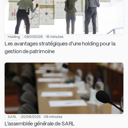
Holding
08/01/2026
15 minutes
Les avantages stratégiques d'une holding pour la
gestion de patrimoine
SARL
20/06/2025
08 minutes
L’assemblée générale de SARL