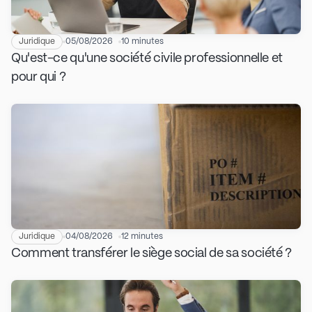
Juridique
05/08/2026
10 minutes
Qu'est-ce qu'une société civile professionnelle et
pour qui ?
Juridique
04/08/2026
12 minutes
Comment transférer le siège social de sa société ?