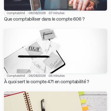
Comptabilité
06/08/2026
07 minutes
Que comptabiliser dans le compte 606 ?
Comptabilité
06/08/2026
05 minutes
À quoi sert le compte 471 en comptabilité ?