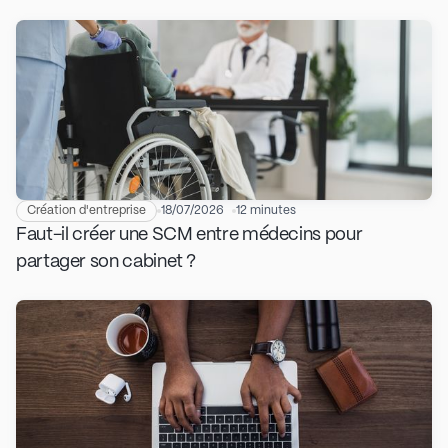
Création d'entreprise
18/07/2026
12 minutes
Faut-il créer une SCM entre médecins pour
partager son cabinet ?