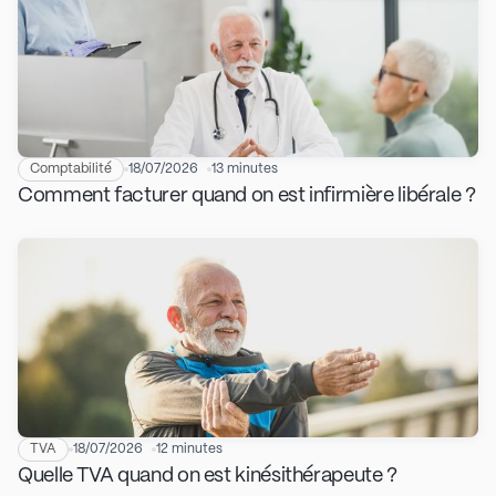
Comptabilité
18/07/2026
13 minutes
Comment facturer quand on est infirmière libérale ?
TVA
18/07/2026
12 minutes
Quelle TVA quand on est kinésithérapeute ?