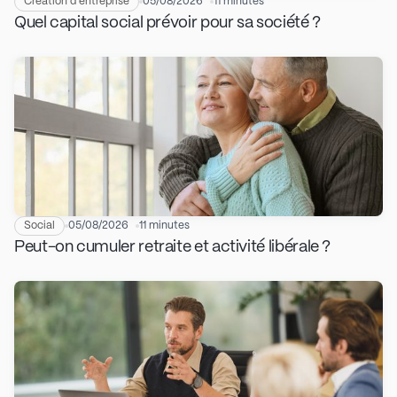
Création d'entreprise
05/08/2026
11 minutes
Quel capital social prévoir pour sa société ?
Social
05/08/2026
11 minutes
Peut-on cumuler retraite et activité libérale ?