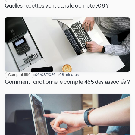
Quelles recettes vont dans le compte 706 ?
Comptabilité
06/08/2026
08 minutes
Comment fonctionne le compte 455 des associés ?