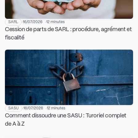
SARL
16/07/2026
12 minutes
Cession de parts de SARL : procédure, agrément et
fiscalité
SASU
16/07/2026
12 minutes
Comment dissoudre une SASU : Turoriel complet
de A à Z