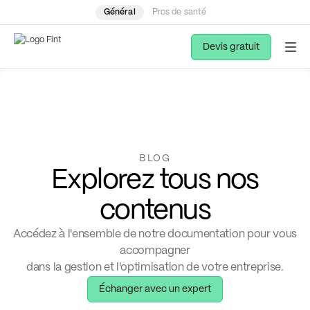
Général
Pros de santé
Devis gratuit
BLOG
Explorez tous nos
contenus
Accédez à l'ensemble de notre documentation pour vous
accompagner
dans la gestion et l'optimisation de votre entreprise.
Échanger avec un expert