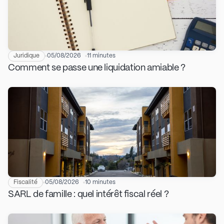
Juridique
05/08/2026
11 minutes
Comment se passe une liquidation amiable ?
Fiscalité
05/08/2026
10 minutes
SARL de famille : quel intérêt fiscal réel ?