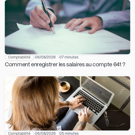
Comptabilité
06/08/2026
07 minutes
Comment enregistrer les salaires au compte 641 ?
Comptabilité
06/08/2026
05 minutes