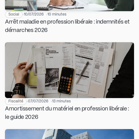
Social
10/07/2026
10 minutes
Arrêt maladie en profession libérale : indemnités et
démarches 2026
Fiscalité
07/07/2026
13 minutes
Amortissement du matériel en profession libérale :
le guide 2026