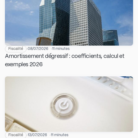
Fiscalité
08/07/2026
11 minutes
Amortissement dégressif : coefficients, calcul et
exemples 2026
Fiscalité
13/07/2026
11 minutes