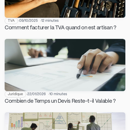
TVA
09/10/2025
12 minutes
Comment facturer la TVA quand on est artisan ?
Juridique
22/01/2026
10 minutes
Combien de Temps un Devis Reste-t-il Valable ?