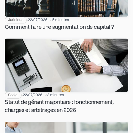
Juridique
22/07/2026
15 minutes
Comment faire une augmentation de capital ?
Social
22/07/2026
13 minutes
Statut de gérant majoritaire : fonctionnement,
charges et arbitrages en 2026