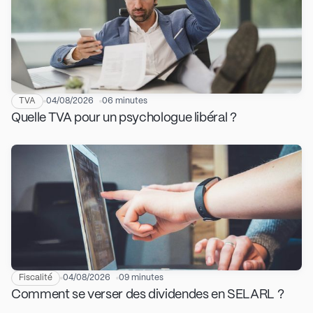
TVA
04/08/2026
06 minutes
Quelle TVA pour un psychologue libéral ?
Fiscalité
04/08/2026
09 minutes
Comment se verser des dividendes en SELARL ?