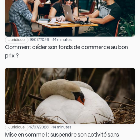
Juridique
18/07/2026
14 minutes
Comment céder son fonds de commerce au bon
prix ?
Juridique
17/07/2026
14 minutes
Mise en sommeil : suspendre son activité sans