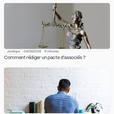
Juridique
04/08/2026
11 minutes
Comment rédiger un pacte d'associés ?