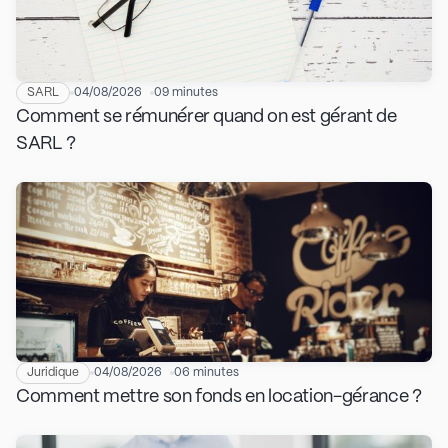
SARL
04/08/2026
09 minutes
Comment se rémunérer quand on est gérant de
SARL ?
Juridique
04/08/2026
06 minutes
Comment mettre son fonds en location-gérance ?