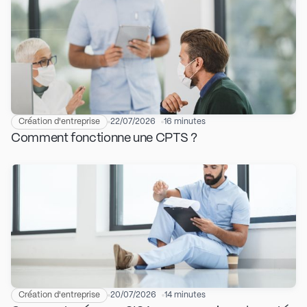
Création d'entreprise
22/07/2026
16 minutes
Comment fonctionne une CPTS ?
Création d'entreprise
20/07/2026
14 minutes