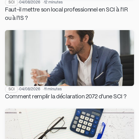
SCI
04/08/2026
12 minutes
Faut-il mettre son local professionnel en SCI à l'IR
ou à l'IS ?
SCI
04/08/2026
11 minutes
Comment remplir la déclaration 2072 d'une SCI ?