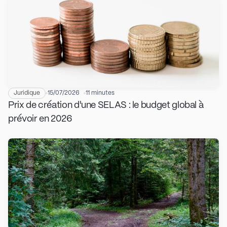
Juridique
15/07/2026
11 minutes
Prix de création d'une SELAS : le budget global à
prévoir en 2026