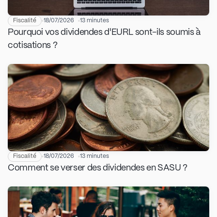
Fiscalité
18/07/2026
13 minutes
Pourquoi vos dividendes d'EURL sont-ils soumis à
cotisations ?
Fiscalité
18/07/2026
13 minutes
Comment se verser des dividendes en SASU ?