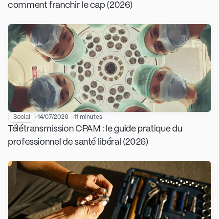
comment franchir le cap (2026)
Social
14/07/2026
11 minutes
Télétransmission CPAM : le guide pratique du
professionnel de santé libéral (2026)