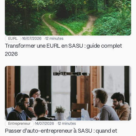
EURL
16/07/2026
12 minutes
Transformer une EURL en SASU : guide complet
2026
Entrepreneur
14/07/2026
12 minutes
Passer d'auto-entrepreneur à SASU : quand et