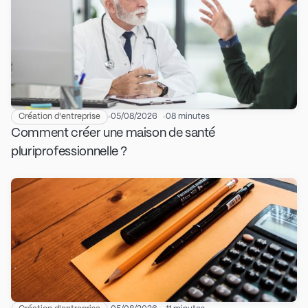
Création d'entreprise
05/08/2026
08 minutes
Comment créer une maison de santé
pluriprofessionnelle ?