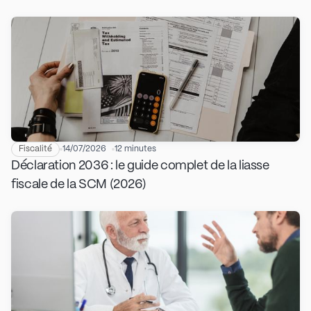
Fiscalité
14/07/2026
12 minutes
Déclaration 2036 : le guide complet de la liasse
fiscale de la SCM (2026)