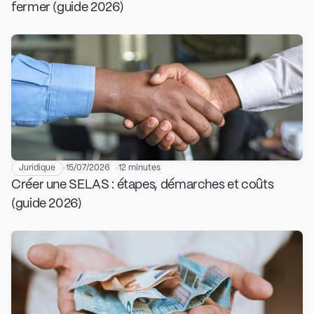
fermer (guide 2026)
Juridique
15/07/2026
12 minutes
Créer une SELAS : étapes, démarches et coûts
(guide 2026)